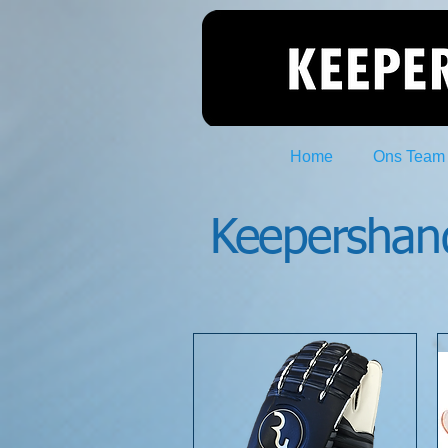
Home
Ons Team
Keepershan