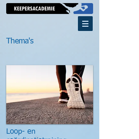
Thema's
Loop- en