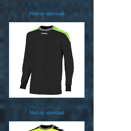
Fulham Keeperset Junior
Niet op voorraad
Bern Keepershirt Junior
Niet op voorraad