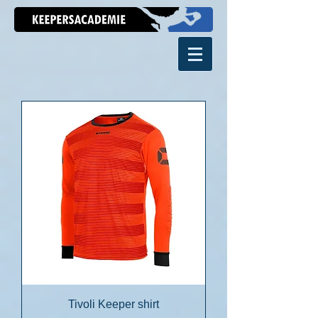
Tivoli Keeper shirt