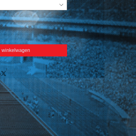
n winkelwagen